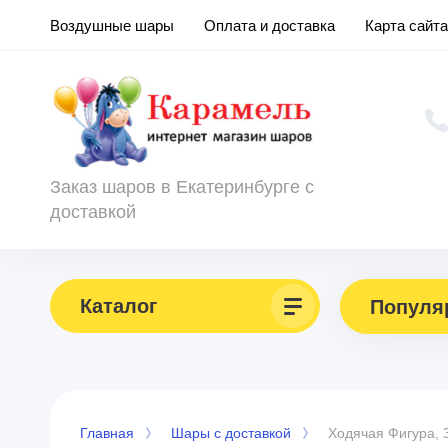
Воздушные шары
Оплата и доставка
Карта сайта
Заказ шаров в Екатеринбурге с
доставкой
Каталог
Популя
Главная
Шары с доставкой
Ходячая Фигура, 