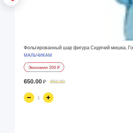
Фольгированный шар фигура Сидячий мишка, Гол
МАЛЬЧИКАМ
Экономия 200 ₽
650.00
₽
850.00