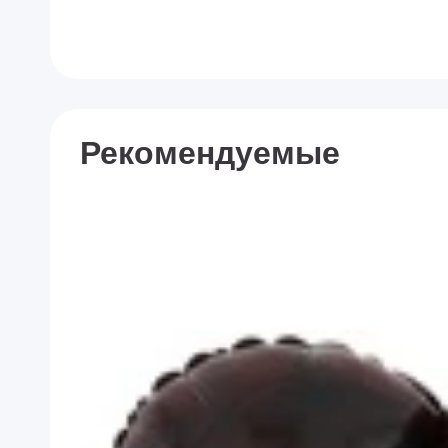
Рекомендуемые