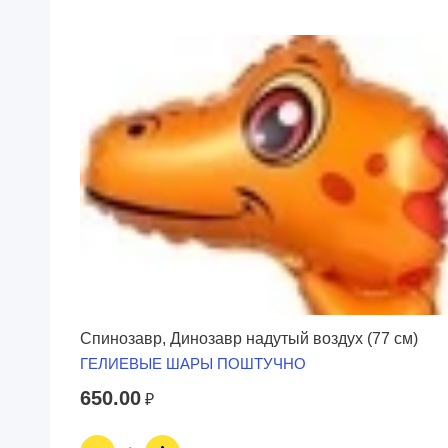
Спинозавр, Динозавр надутый воздух (77 см)
ГЕЛИЕВЫЕ ШАРЫ ПОШТУЧНО
650.00
₽