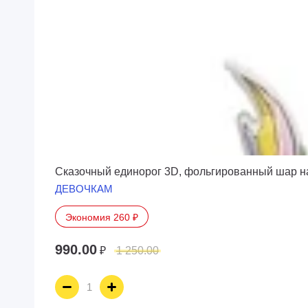
Сказочный единорог 3D, фольгированный шар н
ДЕВОЧКАМ
Экономия 260 ₽
990.00
₽
1 250.00