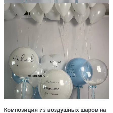
Композиция из воздушных шаров на