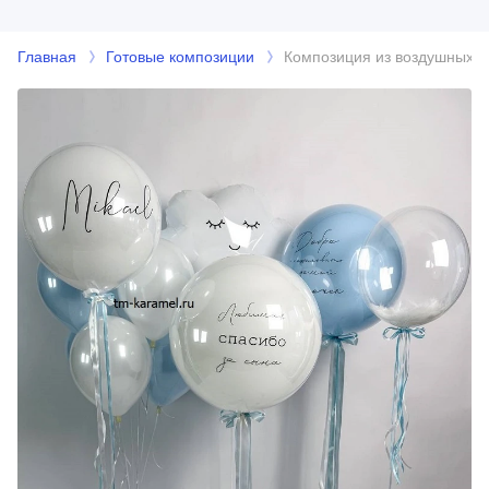
Главная
Готовые композиции
Композиция из воздушных ш