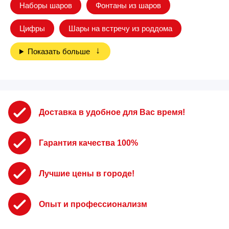
Наборы шаров
Фонтаны из шаров
Цифры
Шары на встречу из роддома
Показать больше
Доставка в удобное для Вас время!
Гарантия качества 100%
Лучшие цены в городе!
Опыт и профессионализм