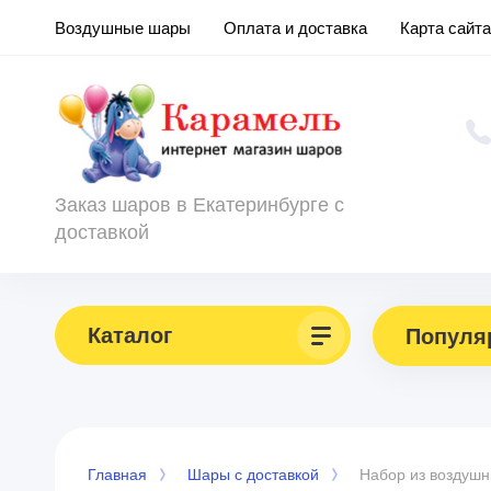
Воздушные шары
Оплата и доставка
Карта сайта
Заказ шаров в Екатеринбурге с
доставкой
Каталог
Популя
Главная
Шары с доставкой
Набор из воздушн