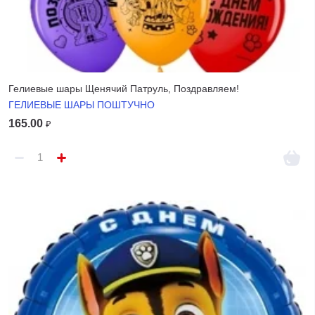
Гелиевые шары Щенячий Патруль, Поздравляем!
ГЕЛИЕВЫЕ ШАРЫ ПОШТУЧНО
165.00
₽