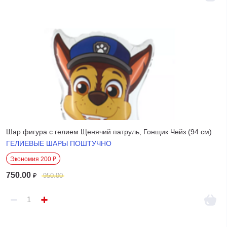
Шар фигура с гелием Щенячий патруль, Гонщик Чейз (94 см)
ГЕЛИЕВЫЕ ШАРЫ ПОШТУЧНО
Экономия 200 ₽
750.00
₽
950.00