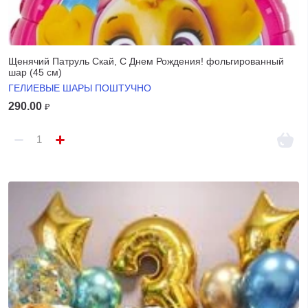
Щенячий Патруль Скай, С Днем Рождения! фольгированный
шар (45 см)
ГЕЛИЕВЫЕ ШАРЫ ПОШТУЧНО
290.00
₽