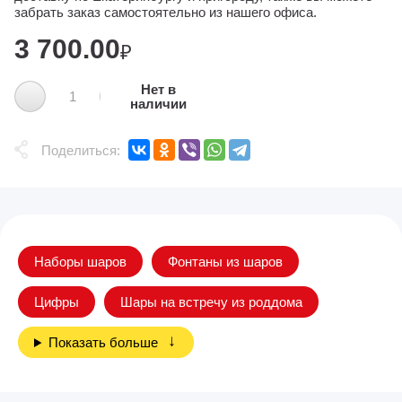
забрать заказ самостоятельно из нашего офиса.
3 700.00
₽
Нет в
наличии
Поделиться:
Наборы шаров
Фонтаны из шаров
Цифры
Шары на встречу из роддома
Показать больше