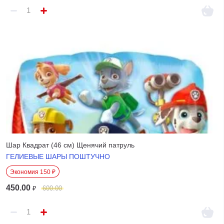
Шар Квадрат (46 см) Щенячий патруль
ГЕЛИЕВЫЕ ШАРЫ ПОШТУЧНО
Экономия 150 ₽
450.00
₽
600.00