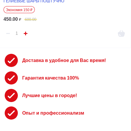
ГЕЛИЕВЫЕ ШАРЫ ПОШТУЧНО
Экономия 150 ₽
450.00
₽
600.00
Доставка в удобное для Вас время!
Гарантия качества 100%
Лучшие цены в городе!
Опыт и профессионализм