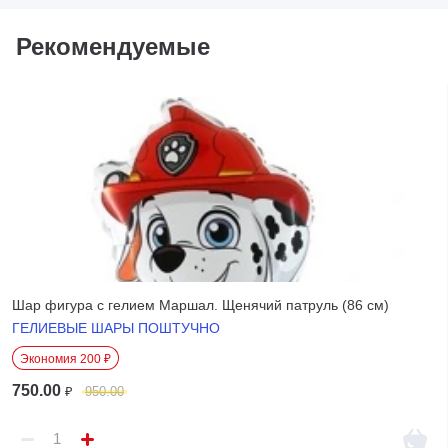
Рекомендуемые
Шар фигура с гелием Маршал. Щенячий патруль (86 см)
ГЕЛИЕВЫЕ ШАРЫ ПОШТУЧНО
Экономия 200 ₽
750.00
₽
950.00