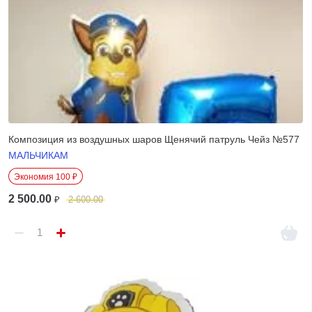
Композиция из воздушных шаров Щенячий патруль Чейз №577
МАЛЬЧИКАМ
Экономия 100 ₽
2 500.00
₽
2 600.00