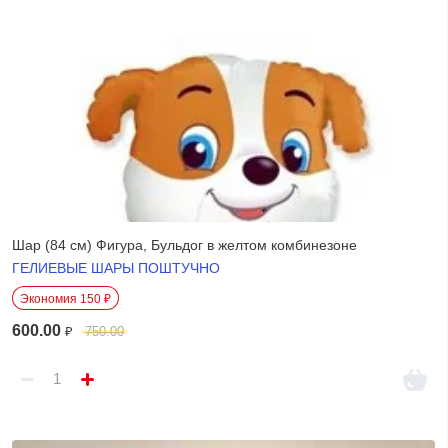
Шар (84 см) Фигура, Бульдог в желтом комбинезоне
ГЕЛИЕВЫЕ ШАРЫ ПОШТУЧНО
Экономия 150 ₽
600.00
₽
750.00