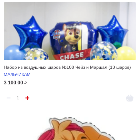
Набор из воздушных шаров №108 Чейз и Маршал (13 шаров)
МАЛЬЧИКАМ
3 100.00
₽