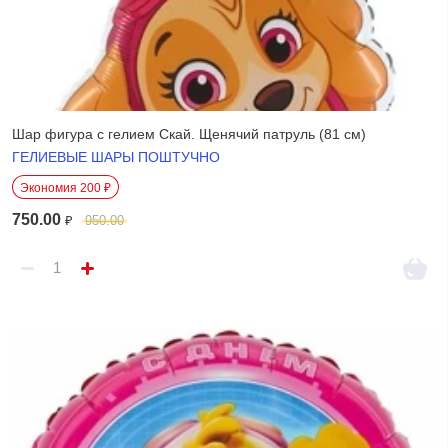
Шар фигура с гелием Скай. Щенячий патруль (81 см)
ГЕЛИЕВЫЕ ШАРЫ ПОШТУЧНО
Экономия 200 ₽
750.00
₽
950.00