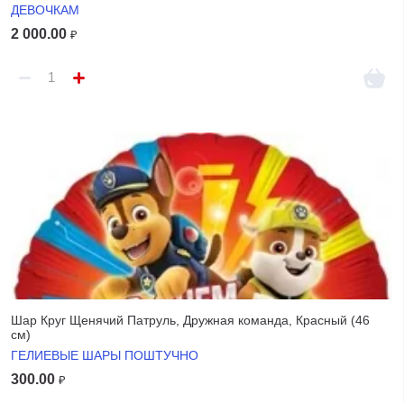
ДЕВОЧКАМ
2 000.00
₽
Шар Круг Щенячий Патруль, Дружная команда, Красный (46
см)
ГЕЛИЕВЫЕ ШАРЫ ПОШТУЧНО
300.00
₽