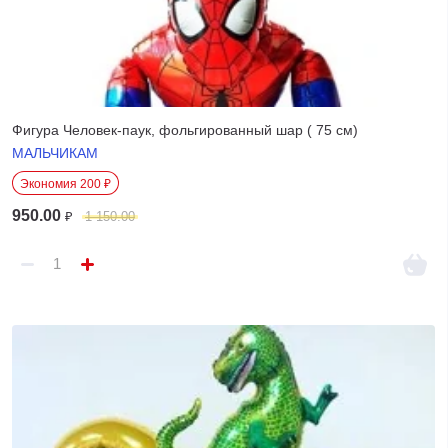
Фигура Человек-паук, фольгированный шар ( 75 см)
МАЛЬЧИКАМ
Экономия 200 ₽
950.00
₽
1 150.00