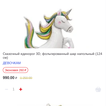
Сказочный единорог 3D, фольгированный шар напольный (124
см)
ДЕВОЧКАМ
Экономия 260 ₽
990.00
₽
1 250.00