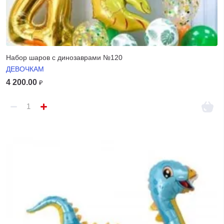
Набор шаров с динозаврами №120
ДЕВОЧКАМ
4 200.00
₽