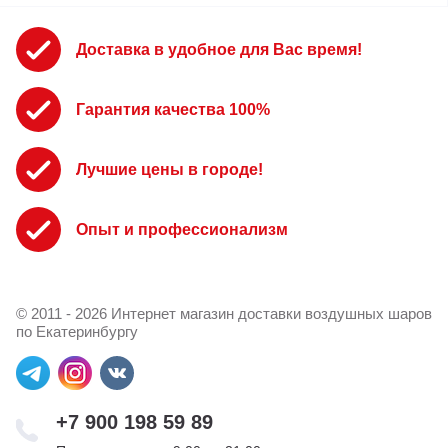
Доставка в удобное для Вас время!
Гарантия качества 100%
Лучшие цены в городе!
Опыт и профессионализм
© 2011 - 2026 Интернет магазин доставки воздушных шаров
по Екатеринбургу
+7 900 198 59 89