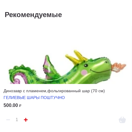
Рекомендуемые
Динозавр с пламенем,фольгированный шар (70 см)
ГЕЛИЕВЫЕ ШАРЫ ПОШТУЧНО
500.00
₽