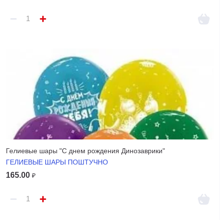
Гелиевые шары "С днем рождения Динозаврики"
ГЕЛИЕВЫЕ ШАРЫ ПОШТУЧНО
165.00
₽