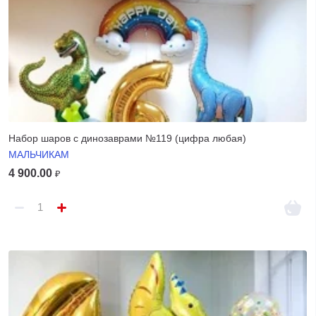
Набор шаров с динозаврами №119 (цифра любая)
МАЛЬЧИКАМ
4 900.00
₽