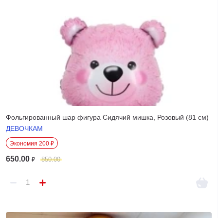
Фольгированный шар фигура Сидячий мишка, Розовый (81 см)
ДЕВОЧКАМ
Экономия 200 ₽
650.00
₽
850.00