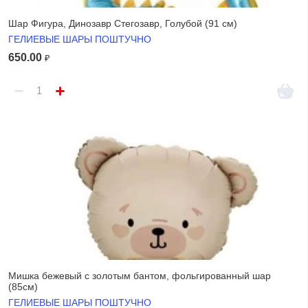
Шар Фигура, Динозавр Стегозавр, Голубой (91 см)
ГЕЛИЕВЫЕ ШАРЫ ПОШТУЧНО
650.00
₽
Мишка бежевый с золотым бантом, фольгированный шар
(85см)
ГЕЛИЕВЫЕ ШАРЫ ПОШТУЧНО