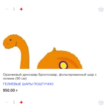
Оранжевый динозавр Бронтозавр, фольгированный шар с
гелием (90 см)
ГЕЛИЕВЫЕ ШАРЫ ПОШТУЧНО
950.00
₽