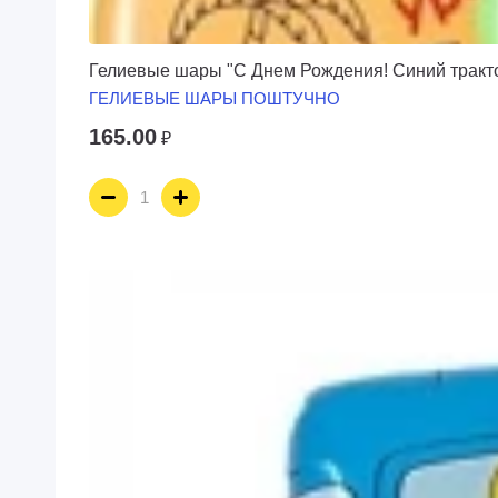
Гелиевые шары "С Днем Рождения! Синий тракт
ГЕЛИЕВЫЕ ШАРЫ ПОШТУЧНО
165.00
₽