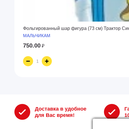
Фольгированный шар фигура (73 см) Трактор Си
МАЛЬЧИКАМ
750.00
₽
Доставка в удобное
Г
для Вас время!
1