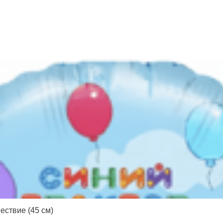
ествие (45 см)