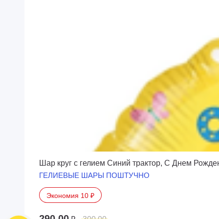
Шар круг с гелием Синий трактор, С Днем Рожден
ГЕЛИЕВЫЕ ШАРЫ ПОШТУЧНО
Экономия 10 ₽
290.00