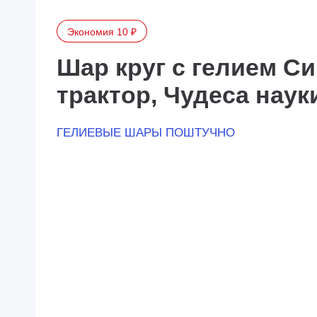
Экономия 10 ₽
Шар круг с гелием С
трактор, Чудеса науки
ГЕЛИЕВЫЕ ШАРЫ ПОШТУЧНО