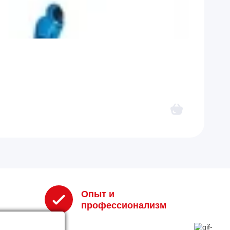
Опыт и
профессионализм