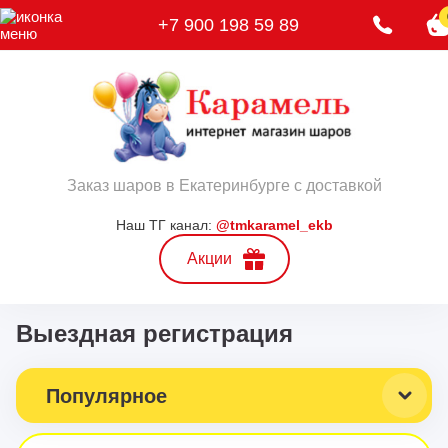
+7 900 198 59 89
Заказ шаров в Екатеринбурге с доставкой
Наш ТГ канал:
@tmkaramel_ekb
Акции
Выездная регистрация
Популярное