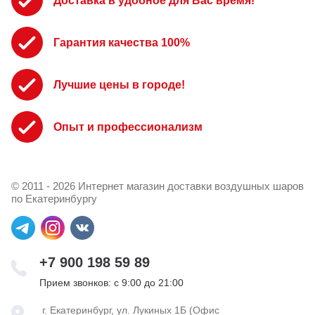
Доставка в удобное для Вас время!
Гарантия качества 100%
Лучшие цены в городе!
Опыт и профессионализм
© 2011 - 2026 Интернет магазин доставки воздушных шаров
по Екатеринбургу
+7 900 198 59 89
Прием звонков: с 9:00 до 21:00
г. Екатеринбург, ул. Лукиных 1Б (Офис