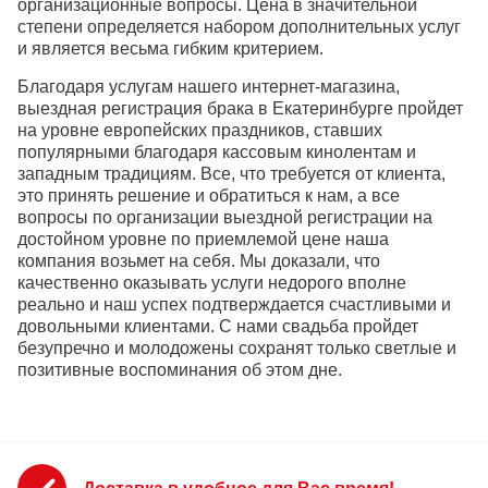
организационные вопросы. Цена в значительной
степени определяется набором дополнительных услуг
и является весьма гибким критерием.
Благодаря услугам нашего интернет-магазина,
выездная регистрация брака в Екатеринбурге пройдет
на уровне европейских праздников, ставших
популярными благодаря кассовым кинолентам и
западным традициям. Все, что требуется от клиента,
это принять решение и обратиться к нам, а все
вопросы по организации выездной регистрации на
достойном уровне по приемлемой цене наша
компания возьмет на себя. Мы доказали, что
качественно оказывать услуги недорого вполне
реально и наш успех подтверждается счастливыми и
довольными клиентами. С нами свадьба пройдет
безупречно и молодожены сохранят только светлые и
позитивные воспоминания об этом дне.