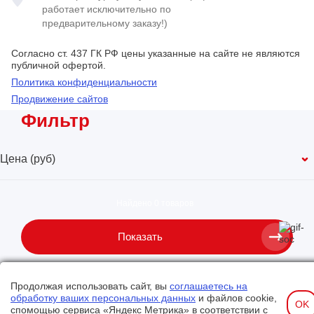
работает исключительно по
предварительному заказу!)
Согласно ст. 437 ГК РФ цены указанные на сайте не являются
публичной офертой.
Политика конфиденциальности
Продвижение сайтов
Фильтр
Цена (руб)
Найдено
0 товаров
Показать
Очистить фильтр
Продолжая использовать сайт, вы
соглашаетесь на
обработку ваших персональных данных
и файлов cookie,
OK
спомощью сервиса «Яндекс Метрика» в соответствии с