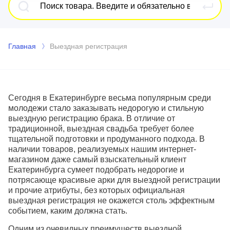
Главная
Выездная регистрация
Сегодня в Екатеринбурге весьма популярным среди
молодежи стало заказывать недорогую и стильную
выездную регистрацию брака. В отличие от
традиционной, выездная свадьба требует более
тщательной подготовки и продуманного подхода. В
наличии товаров, реализуемых нашим интернет-
магазином даже самый взыскательный клиент
Екатеринбурга сумеет подобрать недорогие и
потрясающе красивые арки для выездной регистрации
и прочие атрибуты, без которых официальная
выездная регистрация не окажется столь эффектным
событием, каким должна стать.
Одним из очевидных преимуществ выездной