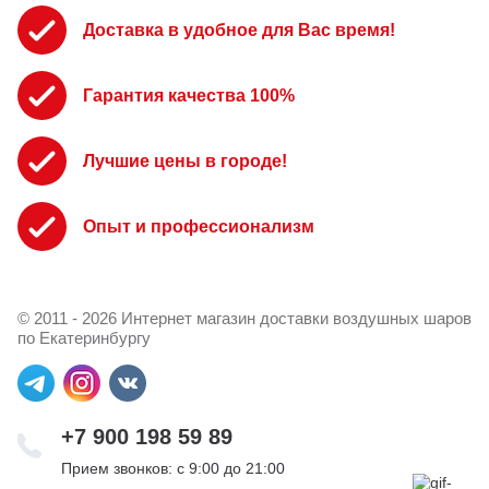
Доставка в удобное для Вас время!
Гарантия качества 100%
Лучшие цены в городе!
Опыт и профессионализм
© 2011 - 2026 Интернет магазин доставки воздушных шаров
по Екатеринбургу
+7 900 198 59 89
Прием звонков: с 9:00 до 21:00