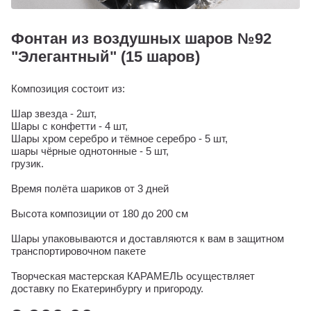
Фонтан из воздушных шаров №92
"Элегантный" (15 шаров)
Композиция состоит из:
Шар звезда - 2шт,
Шары с конфетти - 4 шт,
Шары хром серебро и тёмное серебро - 5 шт,
шары чёрные однотонные - 5 шт,
грузик.
Время полёта шариков от 3 дней
Высота композиции от 180 до 200 см
Шары упаковываются и доставляются к вам в защитном
транспортировочном пакете
Творческая мастерская КАРАМЕЛЬ осуществляет
доставку по Екатеринбургу и пригороду.