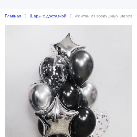
Главная
Шары с доставкой
Фонтан из воздушных шаров №