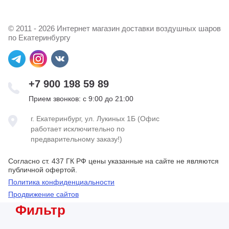
© 2011 - 2026 Интернет магазин доставки воздушных шаров
по Екатеринбургу
+7 900 198 59 89
Прием звонков: с 9:00 до 21:00
г. Екатеринбург, ул. Лукиных 1Б (Офис
работает исключительно по
предварительному заказу!)
Согласно ст. 437 ГК РФ цены указанные на сайте не являются
публичной офертой.
Политика конфиденциальности
Продвижение сайтов
Фильтр