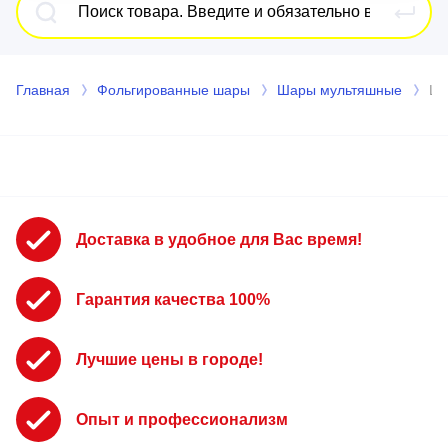
Главная
Фольгированные шары
Шары мультяшные
Ша
Доставка в удобное для Вас время!
Гарантия качества 100%
Лучшие цены в городе!
Опыт и профессионализм