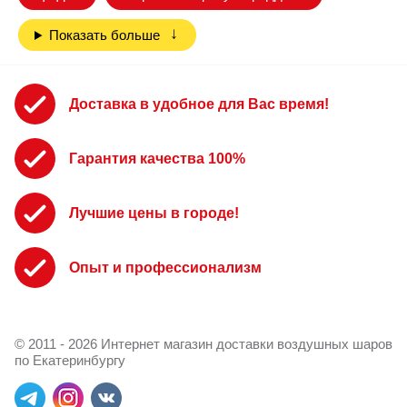
Показать больше
Доставка в удобное для Вас время!
Гарантия качества 100%
Лучшие цены в городе!
Опыт и профессионализм
© 2011 - 2026 Интернет магазин доставки воздушных шаров
по Екатеринбургу